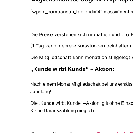
[wpsm_comparison_table id=“4″ class=“center-
Die Preise verstehen sich monatlich und pro
(1 Tag kann mehrere Kursstunden beinhalten)
Die Mitgliedschaft kann monatlich stillgeleg
„Kunde wirbt Kunde“ – Aktion:
Nach einem Monat Mitgliedschaft bei uns erhält
Jahr lang!
Die „Kunde wirbt Kunde“ –Aktion gilt ohne Ein
Keine Barauszahlung möglich.