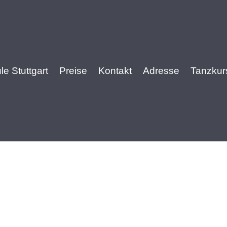
e Stuttgart
Preise
Kontakt
Adresse
Tanzkur