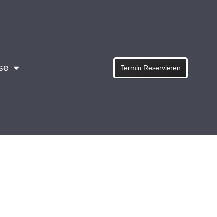
se
Termin Reservieren