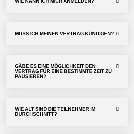
WIE KANN ICH MICH ANMELDEN?
MUSS ICH MEINEN VERTRAG KÜNDIGEN?
GÄBE ES EINE MÖGLICHKEIT DEN
VERTRAG FÜR EINE BESTIMMTE ZEIT ZU
PAUSIEREN?
WIE ALT SIND DIE TEILNEHMER IM
DURCHSCHNITT?