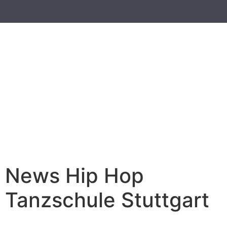
News Hip Hop
Tanzschule Stuttgart