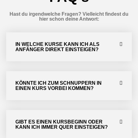
Hast du irgendwelche Fragen? Vielleicht findest du
hier schon deine Antwort:
IN WELCHE KURSE KANN ICH ALS
ANFÄNGER DIREKT EINSTEIGEN?
KÖNNTE ICH ZUM SCHNUPPERN IN
EINEN KURS VORBEI KOMMEN?
GIBT ES EINEN KURSBEGINN ODER
KANN ICH IMMER QUER EINSTEIGEN?