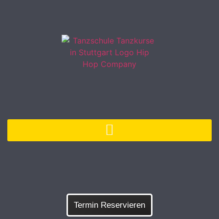
Termin Reservieren