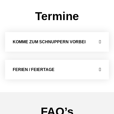
Termine
KOMME ZUM SCHNUPPERN VORBEI
FERIEN / FEIERTAGE
FAQ’s