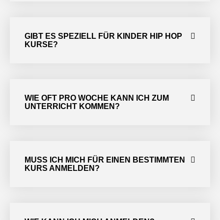
GIBT ES SPEZIELL FÜR KINDER HIP HOP
KURSE?
WIE OFT PRO WOCHE KANN ICH ZUM
UNTERRICHT KOMMEN?
MUSS ICH MICH FÜR EINEN BESTIMMTEN
KURS ANMELDEN?